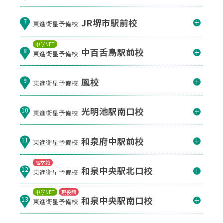
JR堺市駅前校
7
東進衛星予備校
中学NET
中百舌鳥駅前校
8
東進衛星予備校
鳳校
9
東進衛星予備校
光明池駅南口校
10
東進衛星予備校
和泉府中駅前校
11
東進衛星予備校
高卒館
和泉中央駅北口校
12
東進衛星予備校
中学NET
現役館
和泉中央駅南口校
13
東進衛星予備校