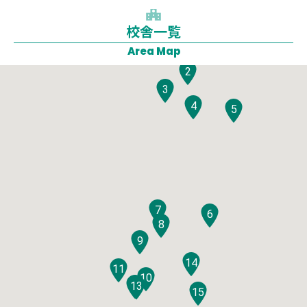
校舎一覧
1
Area Map
2
3
4
5
7
6
8
9
14
11
10
12
13
15