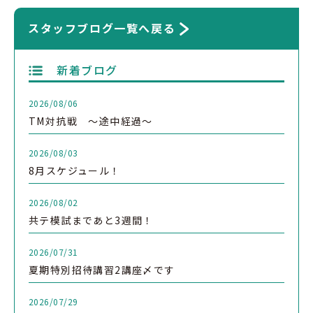
スタッフブログ一覧へ戻る
新着ブログ
2026/08/06
TM対抗戦 ～途中経過～
2026/08/03
8月スケジュール！
2026/08/02
共テ模試まであと3週間！
2026/07/31
夏期特別招待講習2講座〆です
2026/07/29