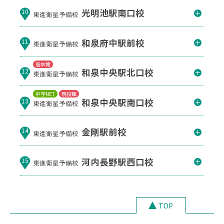
光明池駅南口校
10
東進衛星予備校
和泉府中駅前校
11
東進衛星予備校
高卒館
和泉中央駅北口校
12
東進衛星予備校
中学NET
現役館
和泉中央駅南口校
13
東進衛星予備校
金剛駅前校
14
東進衛星予備校
河内長野駅西口校
15
東進衛星予備校
TOP