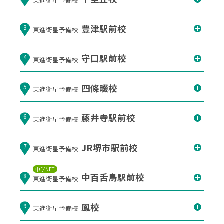
豊津駅前校
3
東進衛星予備校
守口駅前校
4
東進衛星予備校
四條畷校
5
東進衛星予備校
藤井寺駅前校
6
東進衛星予備校
JR堺市駅前校
7
東進衛星予備校
中学NET
中百舌鳥駅前校
8
東進衛星予備校
鳳校
9
東進衛星予備校