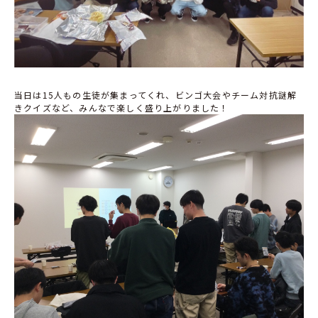
当日は15人もの生徒が集まってくれ、ビンゴ大会やチーム対抗謎解
きクイズなど、みんなで楽しく盛り上がりました！