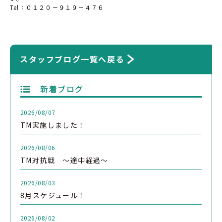
Tel：０１２０－９１９－４７６
スタッフブログ一覧へ戻る
新着ブログ
2026/08/07
TM実施しました！
2026/08/06
TM対抗戦 ～途中経過～
2026/08/03
8月スケジュール！
2026/08/02