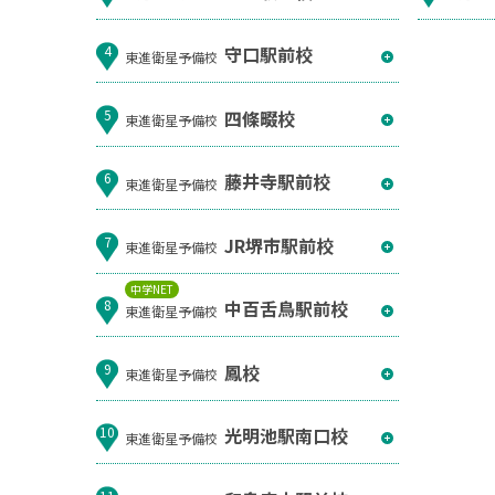
守口駅前校
4
東進衛星予備校
四條畷校
5
東進衛星予備校
藤井寺駅前校
6
東進衛星予備校
JR堺市駅前校
7
東進衛星予備校
中学NET
中百舌鳥駅前校
8
東進衛星予備校
鳳校
9
東進衛星予備校
光明池駅南口校
10
東進衛星予備校