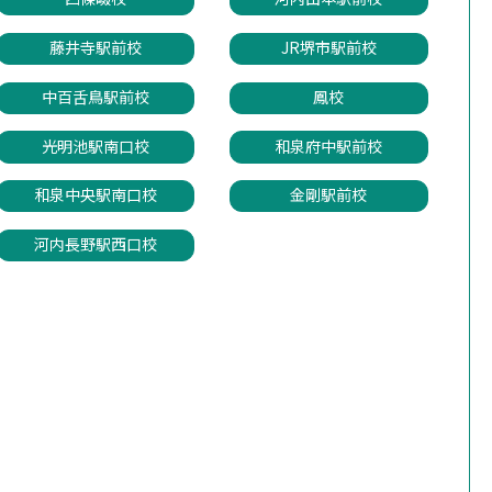
藤井寺駅前校
JR堺市駅前校
中百舌鳥駅前校
鳳校
光明池駅南口校
和泉府中駅前校
和泉中央駅南口校
金剛駅前校
河内長野駅西口校