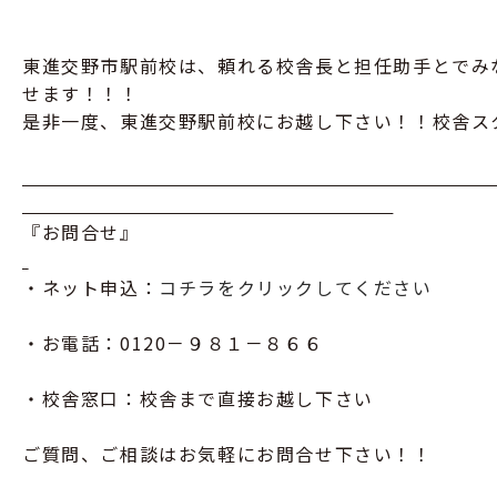
東進交野市駅前校は、頼れる校舎長と担任助手とでみ
せます！！！
是非一度、東進交野駅前校にお越し下さい！！校舎ス
『お問合せ』
・ネット申込：
コチラをクリックしてください
・お電話：0120－９８１－８６６
・校舎窓口：校舎まで直接お越し下さい
ご質問、ご相談はお気軽にお問合せ下さい！！