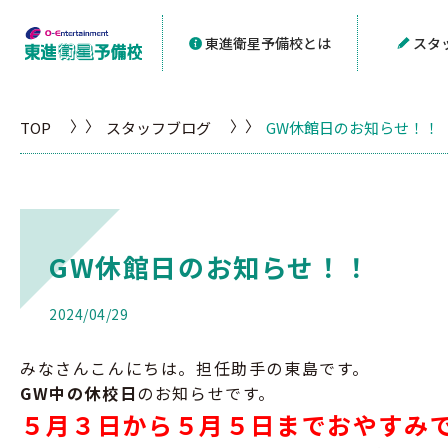
東進衛星予備校とは
スタ
TOP
スタッフブログ
GW休館日のお知らせ！！
GW休館日のお知らせ！！
2024/04/29
みなさんこんにちは。担任助手の東島です。
GW中の休校日
のお知らせです。
５月３日から５月５日までおやすみ