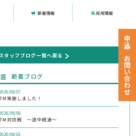
新着情報
採用情報
申込みお問い合わせ
スタッフブログ一覧へ戻る
新着ブログ
2026/08/07
TM実施しました！
2026/08/06
TM対抗戦 ～途中経過～
2026/08/03