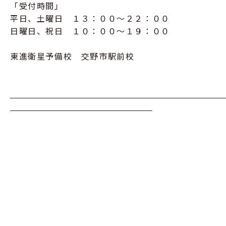
「受付時間」
平日、土曜日 １３：００～２２：００
日曜日、祝日 １０：００～１９：００
東進衛星予備校 交野市駅前校