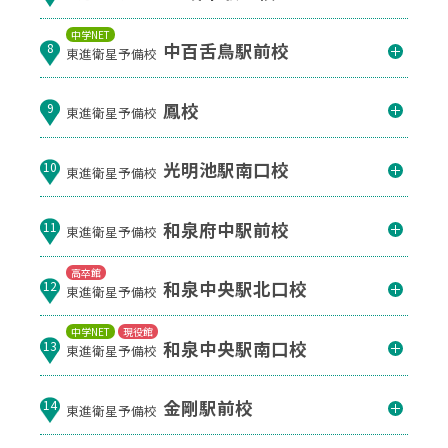
中学NET
中百舌鳥駅前校
8
東進衛星予備校
鳳校
9
東進衛星予備校
光明池駅南口校
10
東進衛星予備校
和泉府中駅前校
11
東進衛星予備校
高卒館
和泉中央駅北口校
12
東進衛星予備校
中学NET
現役館
和泉中央駅南口校
13
東進衛星予備校
金剛駅前校
14
東進衛星予備校