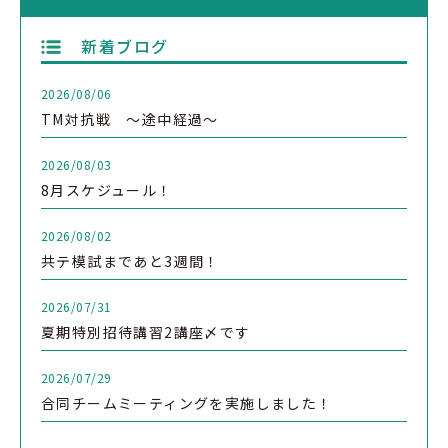
新着ブログ
2026/08/06
TM対抗戦 ～途中経過～
2026/08/03
8月スケジュール！
2026/08/02
共テ模試まであと3週間！
2026/07/31
夏期特別招待講習2講座〆です
2026/07/29
合同チームミーティングを実施しました！