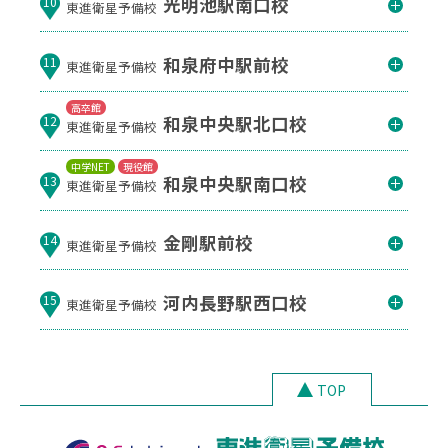
光明池駅南口校
10
東進衛星予備校
和泉府中駅前校
11
東進衛星予備校
高卒館
和泉中央駅北口校
12
東進衛星予備校
中学NET
現役館
和泉中央駅南口校
13
東進衛星予備校
金剛駅前校
14
東進衛星予備校
河内長野駅西口校
15
東進衛星予備校
TOP