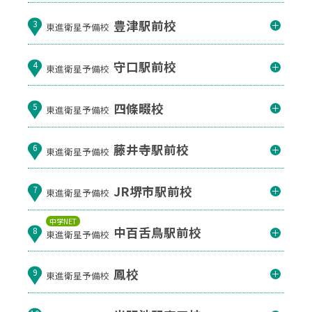
豊津駅前校
3
東進衛星予備校
守口駅前校
4
東進衛星予備校
四條畷校
5
東進衛星予備校
藤井寺駅前校
6
東進衛星予備校
JR堺市駅前校
7
東進衛星予備校
中学NET
中百舌鳥駅前校
8
東進衛星予備校
鳳校
9
東進衛星予備校