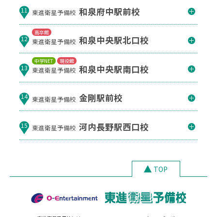
和泉府中駅前校
11
東進衛星予備校
高卒館
和泉中央駅北口校
12
東進衛星予備校
中学NET
現役館
和泉中央駅南口校
13
東進衛星予備校
金剛駅前校
14
東進衛星予備校
河内長野駅西口校
15
東進衛星予備校
TOP