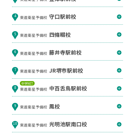
守口駅前校
4
東進衛星予備校
四條畷校
5
東進衛星予備校
藤井寺駅前校
6
東進衛星予備校
JR堺市駅前校
7
東進衛星予備校
中学NET
中百舌鳥駅前校
8
東進衛星予備校
鳳校
9
東進衛星予備校
光明池駅南口校
10
東進衛星予備校