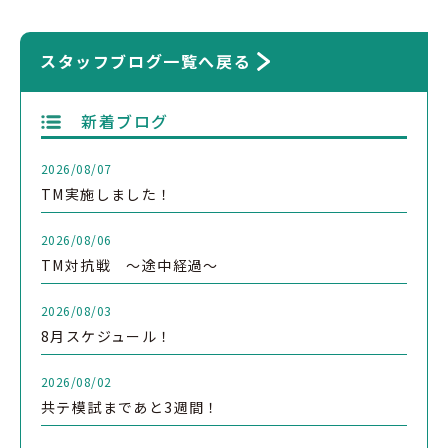
スタッフブログ一覧へ戻る
新着ブログ
2026/08/07
TM実施しました！
2026/08/06
TM対抗戦 ～途中経過～
2026/08/03
8月スケジュール！
2026/08/02
共テ模試まであと3週間！