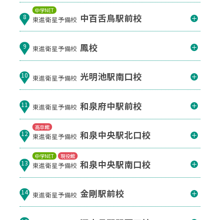
中学NET
中百舌鳥駅前校
8
東進衛星予備校
鳳校
9
東進衛星予備校
光明池駅南口校
10
東進衛星予備校
和泉府中駅前校
11
東進衛星予備校
高卒館
和泉中央駅北口校
12
東進衛星予備校
中学NET
現役館
和泉中央駅南口校
13
東進衛星予備校
金剛駅前校
14
東進衛星予備校