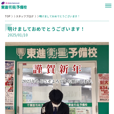
TOP
スタッフブログ
明けましておめでとうございます！
明けましておめでとうございます！
2025/01/10