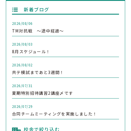
新着ブログ
2026/08/06
TM対抗戦 ～途中経過～
2026/08/03
8月スケジュール！
2026/08/02
共テ模試まであと3週間！
2026/07/31
夏期特別招待講習2講座〆です
2026/07/29
合同チームミーティングを実施しました！
校舎で絞り込む