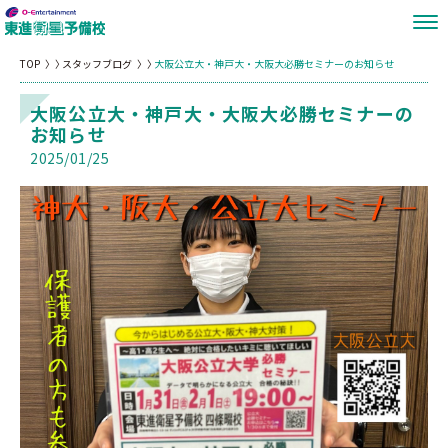
TOP
スタッフブログ
大阪公立大・神戸大・大阪大必勝セミナーのお知らせ
大阪公立大・神戸大・大阪大必勝セミナーの
お知らせ
2025/01/25