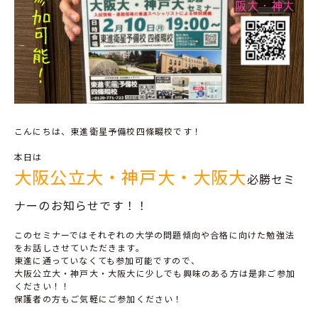
こんにちは、東進衛星予備校四條畷校です！
本日は
大阪公立大・神戸大・大阪大
必勝セミ
ナーのお知らせです！！
このセミナーではそれぞれの大学の問題傾向や合格に向けた勉強法
をお話しさせていただきます。
東進に通っていなくても参加可能ですので、
大阪公立大・神戸大・大阪大に少しでも興味のある方は是非ご参加
ください！！
保護者の方もご気軽にご参加ください！