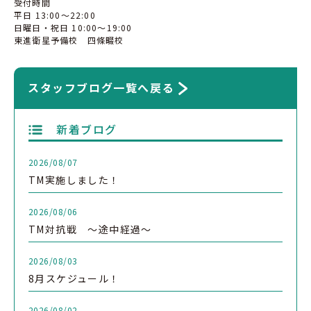
受付時間
平日
13:00
〜
22:00
日曜日・祝日
10:00
〜
19:00
東進衛星予備校 四條畷校
スタッフブログ一覧へ戻る
新着ブログ
2026/08/07
TM実施しました！
2026/08/06
TM対抗戦 ～途中経過～
2026/08/03
8月スケジュール！
2026/08/02