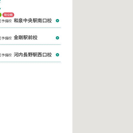
覧
T
現役館
和泉中央駅南口校
星予備校
金剛駅前校
星予備校
河内長野駅西口校
星予備校