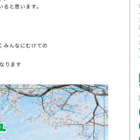
いると思います。
くみんなにむけての
なります