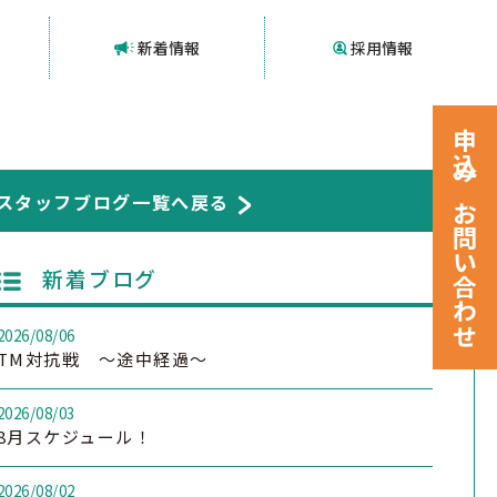
新着情報
採用情報
申込みお問い合わせ
スタッフブログ一覧へ戻る
新着ブログ
2026/08/06
TM対抗戦 ～途中経過～
2026/08/03
8月スケジュール！
2026/08/02