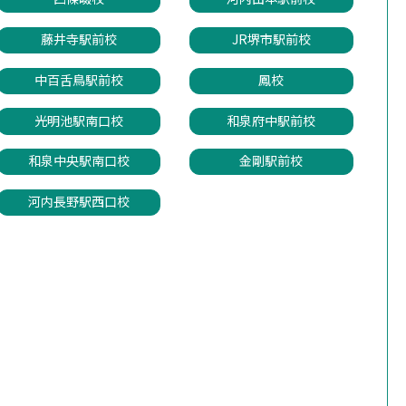
藤井寺駅前校
JR堺市駅前校
中百舌鳥駅前校
鳳校
光明池駅南口校
和泉府中駅前校
和泉中央駅南口校
金剛駅前校
河内長野駅西口校