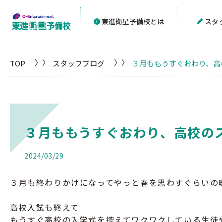
東進衛星予備校とは
スタ
TOP
スタッフブログ
３月ももうすぐおわり、高
３月ももうすぐおわり、高校の
2024/03/29
３月も終わりかけになってやっと春を思わすぐらいの
高校入試も終えて
もうすぐ高校の入学式を控えてワクワクしている生徒