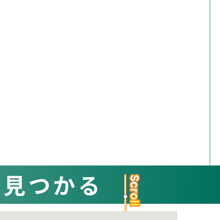
と見つかる