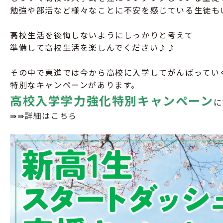
勉強や部活など様々なことに不安を感じている生徒も
高校生活を後悔しないようにしっかりと考えて
準備して高校生活を楽しんでください♪♪
その中で東進では今から高校に入学してがんばってい
特別なキャンペーンがあります。
高校入学学力強化特別キャンペーン
に
⇛⇛
詳細はこちら