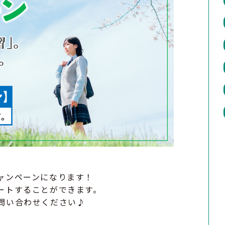
ャンペーンになります！
ートすることができます。
問い合わせください♪