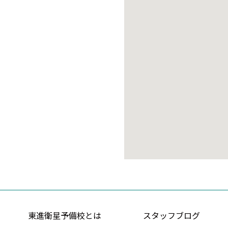
東進衛星予備校とは
スタッフブログ