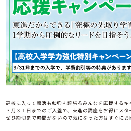
高校に入って部活も勉強も頑張るみんなを応援するキ
３月３１日までのご入塾で、東進の講座をお得にスタ
ぜひ締切まで時間がないので気になった方はすぐにお