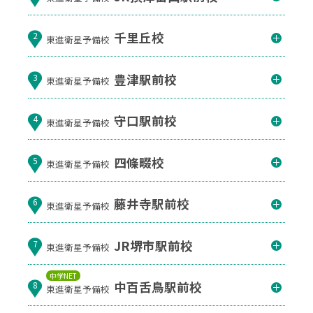
千里丘校
2
東進衛星予備校
豊津駅前校
3
東進衛星予備校
守口駅前校
4
東進衛星予備校
四條畷校
5
東進衛星予備校
藤井寺駅前校
6
東進衛星予備校
JR堺市駅前校
7
東進衛星予備校
中学NET
中百舌鳥駅前校
8
東進衛星予備校