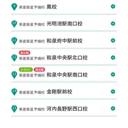
鳳校
9
東進衛星予備校
光明池駅南口校
10
東進衛星予備校
和泉府中駅前校
11
東進衛星予備校
高卒館
和泉中央駅北口校
12
東進衛星予備校
中学NET
現役館
和泉中央駅南口校
13
東進衛星予備校
金剛駅前校
14
東進衛星予備校
河内長野駅西口校
15
東進衛星予備校