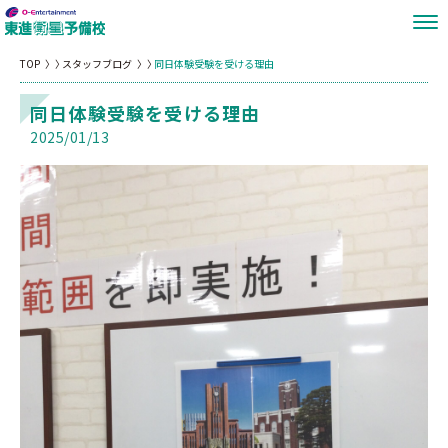
TOP
スタッフブログ
同日体験受験を受ける理由
同日体験受験を受ける理由
2025/01/13