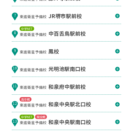
JR堺市駅前校
7
東進衛星予備校
中学NET
中百舌鳥駅前校
8
東進衛星予備校
鳳校
9
東進衛星予備校
光明池駅南口校
10
東進衛星予備校
和泉府中駅前校
11
東進衛星予備校
高卒館
和泉中央駅北口校
12
東進衛星予備校
中学NET
現役館
和泉中央駅南口校
13
東進衛星予備校