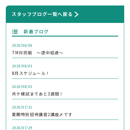
スタッフブログ一覧へ戻る
新着ブログ
2026/08/06
TM対抗戦 ～途中経過～
2026/08/03
8月スケジュール！
2026/08/02
共テ模試まであと3週間！
2026/07/31
夏期特別招待講習2講座〆です
2026/07/29