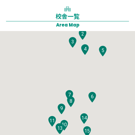
校舎一覧
1
Area Map
2
3
4
5
7
6
8
9
14
11
10
12
13
15