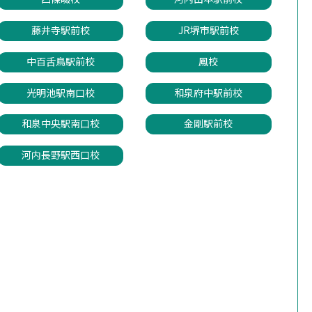
藤井寺駅前校
JR堺市駅前校
中百舌鳥駅前校
鳳校
光明池駅南口校
和泉府中駅前校
和泉中央駅南口校
金剛駅前校
河内長野駅西口校