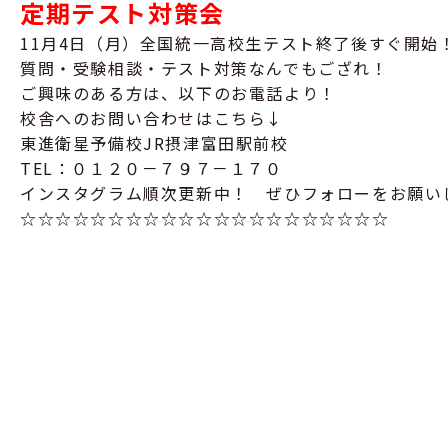
定期テスト対策会
11月4日（月）全国統一高校生テスト終了後すぐ開始
質問・受験相談・テスト対策なんでもござれ！
ご興味のある方は、以下のお電話より！
校舎へのお問い合わせはこちら↓
東進衛星予備校JR摂津富田駅前校
TEL：０１２０－７９７－１７０
インスタグラム順次更新中！ ぜひフォローをお願い
☆☆☆☆☆☆☆☆☆☆☆☆☆☆☆☆☆☆☆☆☆