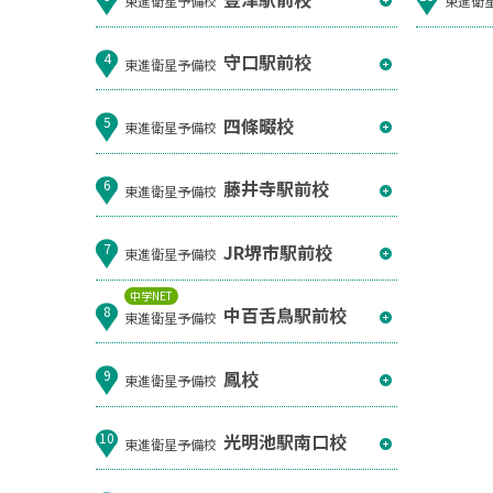
東進衛星予備校
東進衛
守口駅前校
4
東進衛星予備校
四條畷校
5
東進衛星予備校
藤井寺駅前校
6
東進衛星予備校
JR堺市駅前校
7
東進衛星予備校
中学NET
中百舌鳥駅前校
8
東進衛星予備校
鳳校
9
東進衛星予備校
光明池駅南口校
10
東進衛星予備校