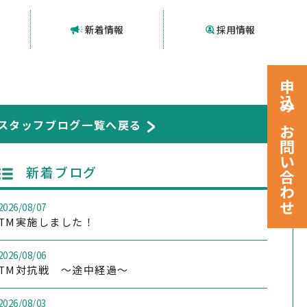
新着情報
採用情報
申込みお問い合わせ
スタッフブログ一覧へ戻る
新着ブログ
2026/08/07
TM実施しました！
2026/08/06
TM対抗戦 ～途中経過～
2026/08/03