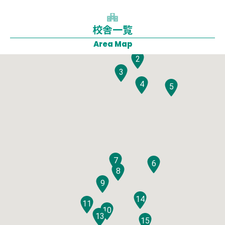
校舎一覧
1
Area Map
2
3
4
5
7
6
8
9
14
11
10
12
13
15