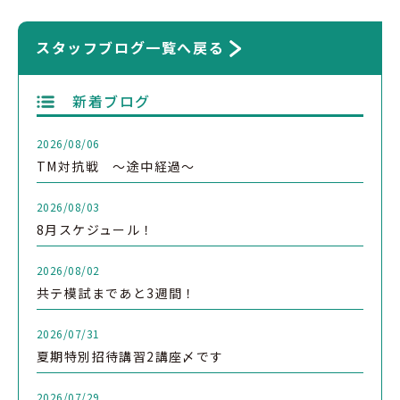
スタッフブログ一覧へ戻る
新着ブログ
2026/08/06
TM対抗戦 ～途中経過～
2026/08/03
8月スケジュール！
2026/08/02
共テ模試まであと3週間！
2026/07/31
夏期特別招待講習2講座〆です
2026/07/29