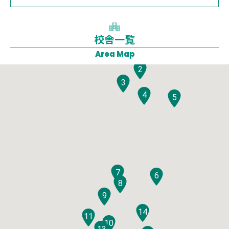
校舎一覧
1
Area Map
2
3
4
5
7
6
8
9
14
11
10
12