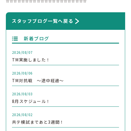
☆☆☆☆☆☆☆☆☆☆☆☆☆☆☆☆☆☆☆☆☆
スタッフブログ一覧へ戻る
新着ブログ
2026/08/07
TM実施しました！
2026/08/06
TM対抗戦 ～途中経過～
2026/08/03
8月スケジュール！
2026/08/02
共テ模試まであと3週間！