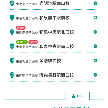
光明池駅南口校
10
東進衛星予備校
和泉府中駅前校
11
東進衛星予備校
高卒館
和泉中央駅北口校
12
東進衛星予備校
中学NET
現役館
和泉中央駅南口校
13
東進衛星予備校
金剛駅前校
14
東進衛星予備校
河内長野駅西口校
15
東進衛星予備校
TOP