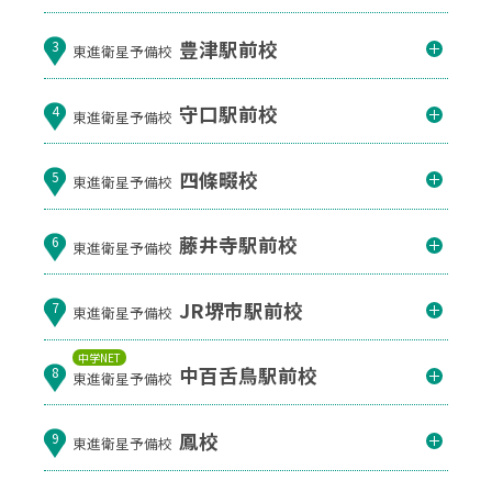
豊津駅前校
3
東進衛星予備校
守口駅前校
4
東進衛星予備校
四條畷校
5
東進衛星予備校
藤井寺駅前校
6
東進衛星予備校
JR堺市駅前校
7
東進衛星予備校
中学NET
中百舌鳥駅前校
8
東進衛星予備校
鳳校
9
東進衛星予備校