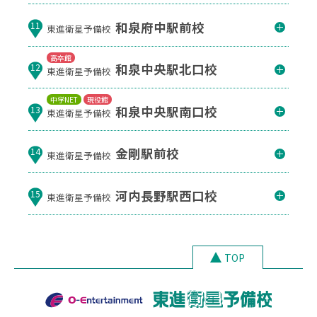
和泉府中駅前校
11
東進衛星予備校
高卒館
和泉中央駅北口校
12
東進衛星予備校
中学NET
現役館
和泉中央駅南口校
13
東進衛星予備校
金剛駅前校
14
東進衛星予備校
河内長野駅西口校
15
東進衛星予備校
TOP