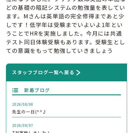
どの基礎の暗記システムの勉強量を表してい
ます。Mさんは英単語の完全修得まであと少
しです！低学年は受験までいよいよ1年とい
うことでHRを実施しました。今月には共通
テスト同日体験受験もあります。受験生とし
ての意識をもって勉強していきましょう
スタッフブログ一覧へ戻る
新着ブログ
2026/08/08
先生の一日(^^♪
2026/08/07
TM実施しました！