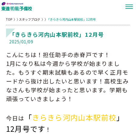
TOP
スタッフブログ
「きらきら河内山本駅前校」12月号
「きらきら河内山本駅前校」12月号
2025/01/09
こんにちは！担任助手の赤脊戸です！
1月になり私は今週から学校が始まりまし
た。もうすぐ期末試験もあるので早く正月モ
ードから抜け出したいと思います！高校生み
なさんも学校が始まったと思います。学期も
頑張っていきましょう！
「
きらきら河内山本駅前校
」
今日は
12月号です
！