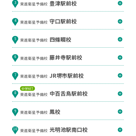
豊津駅前校
3
東進衛星予備校
守口駅前校
4
東進衛星予備校
四條畷校
5
東進衛星予備校
藤井寺駅前校
6
東進衛星予備校
JR堺市駅前校
7
東進衛星予備校
中学NET
中百舌鳥駅前校
8
東進衛星予備校
鳳校
9
東進衛星予備校
光明池駅南口校
10
東進衛星予備校