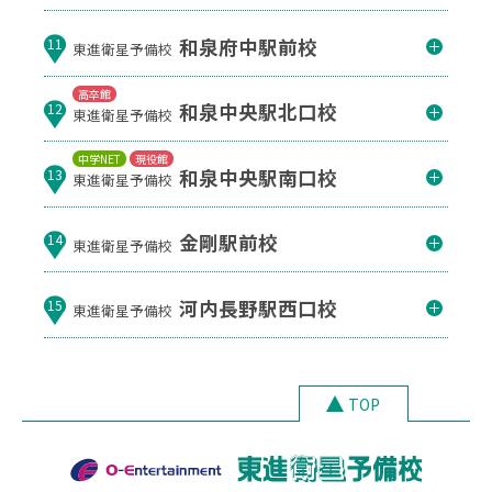
和泉府中駅前校
11
東進衛星予備校
高卒館
和泉中央駅北口校
12
東進衛星予備校
中学NET
現役館
和泉中央駅南口校
13
東進衛星予備校
金剛駅前校
14
東進衛星予備校
河内長野駅西口校
15
東進衛星予備校
TOP