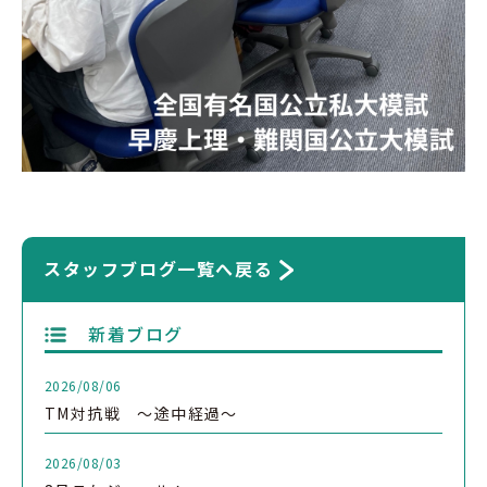
スタッフブログ一覧へ戻る
新着ブログ
2026/08/06
TM対抗戦 ～途中経過～
2026/08/03