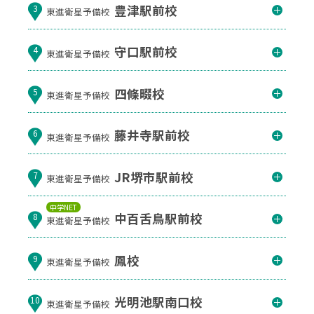
豊津駅前校
3
東進衛星予備校
守口駅前校
4
東進衛星予備校
四條畷校
5
東進衛星予備校
藤井寺駅前校
6
東進衛星予備校
JR堺市駅前校
7
東進衛星予備校
中学NET
中百舌鳥駅前校
8
東進衛星予備校
鳳校
9
東進衛星予備校
光明池駅南口校
10
東進衛星予備校