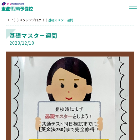
TOP
スタッフブログ
基礎マスター週間
基礎マスター週間
2023/12/10