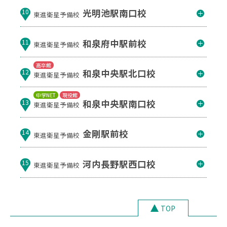
光明池駅南口校
10
東進衛星予備校
和泉府中駅前校
11
東進衛星予備校
高卒館
和泉中央駅北口校
12
東進衛星予備校
中学NET
現役館
和泉中央駅南口校
13
東進衛星予備校
金剛駅前校
14
東進衛星予備校
河内長野駅西口校
15
東進衛星予備校
TOP