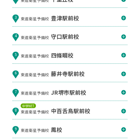
豊津駅前校
3
東進衛星予備校
守口駅前校
4
東進衛星予備校
四條畷校
5
東進衛星予備校
藤井寺駅前校
6
東進衛星予備校
JR堺市駅前校
7
東進衛星予備校
中学NET
中百舌鳥駅前校
8
東進衛星予備校
鳳校
9
東進衛星予備校