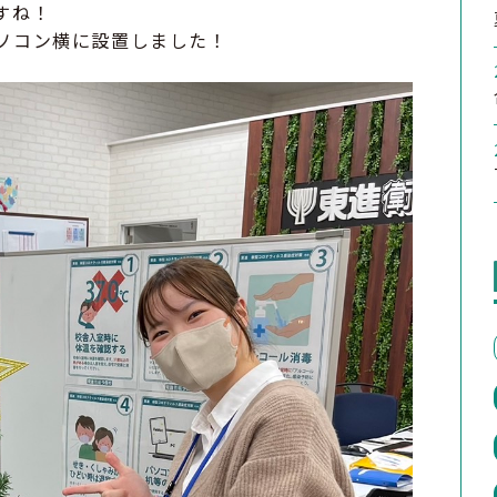
すね！
ソコン横に設置しました！