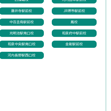
藤井寺駅前校
JR堺市駅前校
中百舌鳥駅前校
鳳校
光明池駅南口校
和泉府中駅前校
和泉中央駅南口校
金剛駅前校
河内長野駅西口校