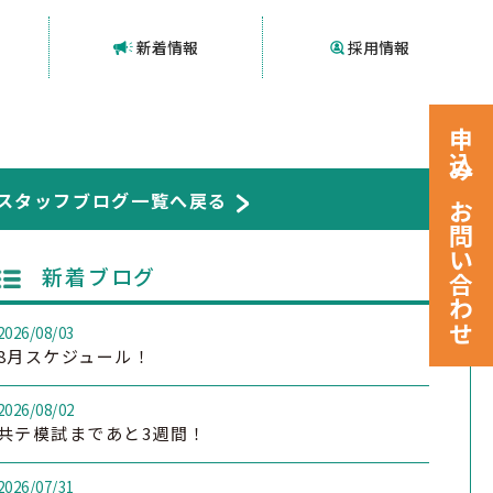
新着情報
採用情報
申込みお問い合わせ
スタッフブログ一覧へ戻る
新着ブログ
2026/08/03
8月スケジュール！
2026/08/02
共テ模試まであと3週間！
2026/07/31