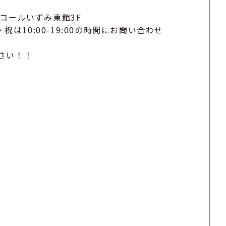
エコールいずみ東館3F
、日・祝は10:00-19:00の時間にお問い合わせ
ださい！！