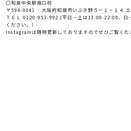
〇和泉中央駅南口校
〒594-0041 大阪府和泉市いぶき野５－１－１４ 
ＴＥＬ 0120-953-992 (平日・土は13:00-22:00
ください。）
Instagramは随時更新しておりますのでぜひご覧く