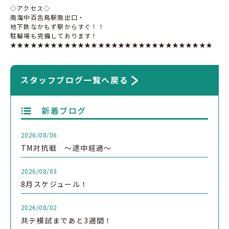
◇アクセス◇
南海中百舌鳥駅南出口・
地下鉄なかもず駅からすぐ！！
駐輪場も完備しております！
★★★★★★★★★★★★★★★★★★★★★★★★★★★★★★
スタッフブログ一覧へ戻る
新着ブログ
2026/08/06
TM対抗戦 ～途中経過～
2026/08/03
8月スケジュール！
2026/08/02
共テ模試まであと3週間！