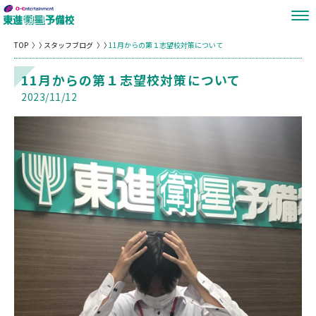
TOP
スタッフブログ
11月からの第１志望校対策について
11月からの第１志望校対策について
2023/11/12