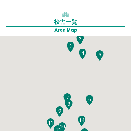
校舎一覧
1
Area Map
2
3
4
5
7
6
8
9
14
11
10
12
13