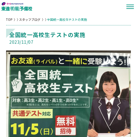
TOP
スタッフブログ
全国統一高校生テストの実施
全国統一高校生テストの実施
2023/11/07