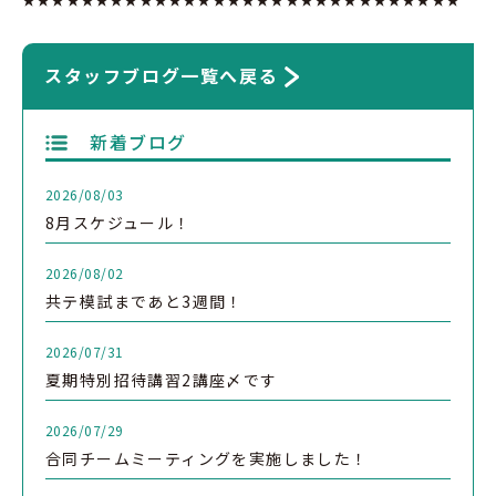
スタッフブログ一覧へ戻る
新着ブログ
2026/08/03
8月スケジュール！
2026/08/02
共テ模試まであと3週間！
2026/07/31
夏期特別招待講習2講座〆です
2026/07/29
合同チームミーティングを実施しました！