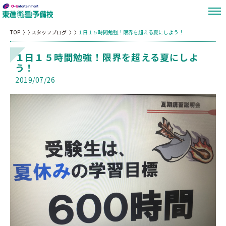
TOP
スタッフブログ
１日１５時間勉強！限界を超える夏にしよう！
１日１５時間勉強！限界を超える夏にしよ
う！
2019/07/26