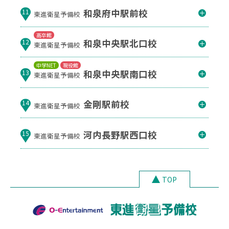
和泉府中駅前校
11
東進衛星予備校
高卒館
和泉中央駅北口校
12
東進衛星予備校
中学NET
現役館
和泉中央駅南口校
13
東進衛星予備校
金剛駅前校
14
東進衛星予備校
河内長野駅西口校
15
東進衛星予備校
TOP