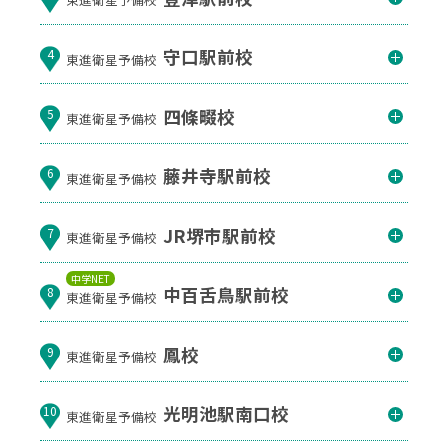
守口駅前校
4
東進衛星予備校
四條畷校
5
東進衛星予備校
藤井寺駅前校
6
東進衛星予備校
JR堺市駅前校
7
東進衛星予備校
中学NET
中百舌鳥駅前校
8
東進衛星予備校
鳳校
9
東進衛星予備校
光明池駅南口校
10
東進衛星予備校