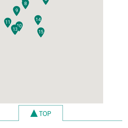
8
9
14
11
10
12
13
15
TOP