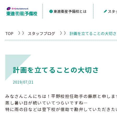
東進衛星予備校とは
スタ
TOP
スタッフブログ
計画を立てることの大切さ
計画を立てることの大切さ
2019/07/21
みなさんこんにちは！平野校担任助手の藤原と申しま
蒸し暑い日が続いていてつらいですね…
特に雨の日などは登下校が億劫で勘弁していただきた