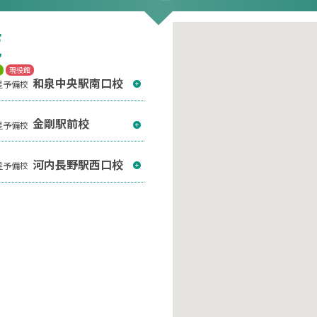
覧
T
現役館
和泉中央駅南口校
星予備校
金剛駅前校
星予備校
河内長野駅西口校
星予備校