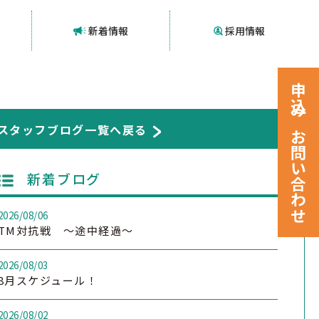
新着情報
採用情報
申込みお問い合わせ
スタッフブログ一覧へ戻る
新着ブログ
2026/08/06
TM対抗戦 ～途中経過～
2026/08/03
8月スケジュール！
2026/08/02