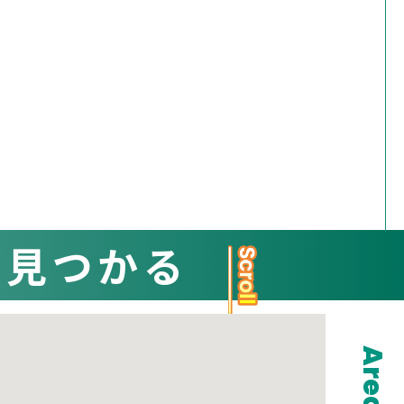
と見つかる