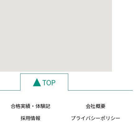
TOP
合格実績・体験記
会社概要
採用情報
プライバシーポリシー