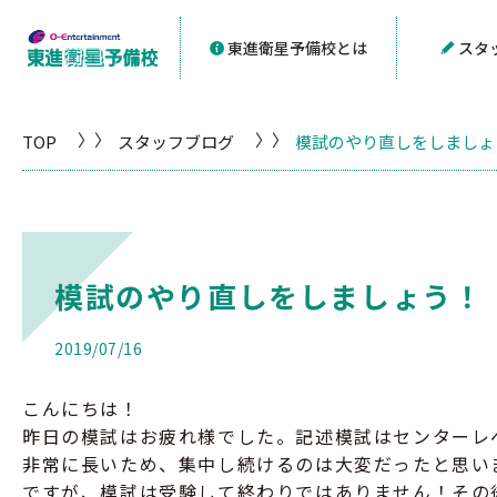
東進衛星予備校とは
スタ
TOP
スタッフブログ
模試のやり直しをしましょ
模試のやり直しをしましょう！
2019/07/16
こんにちは！
昨日の模試はお疲れ様でした。記述模試はセンターレ
非常に長いため、集中し続けるのは大変だったと思い
ですが、模試は受験して終わりではありません！その