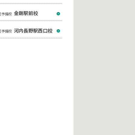
金剛駅前校
星予備校
河内長野駅西口校
星予備校