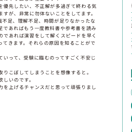
を優先したい、不正解が多過ぎて終わる気
ますが、非常に勿体ないことをしてます。
識不足、理解不足、時間が足りなかったな
足であればもう一度教科書や参考書を読み
のであれば演習をして解くスピードを早く
ってきます。それらの原因を知ることがで
ていって、受験に臨むのってすごく不安じ
取りこぼしてしまうことを想像すると。
欲しいのです。
力を上げるチャンスだと思って頑張りまし