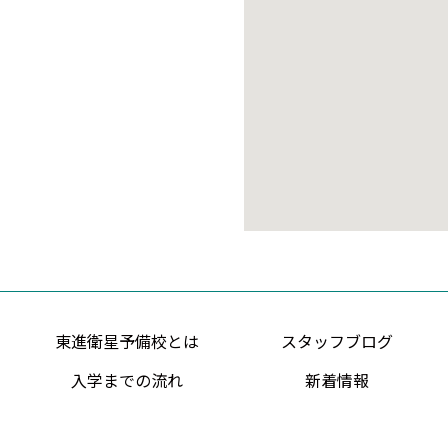
東進衛星予備校とは
スタッフブログ
入学までの流れ
新着情報