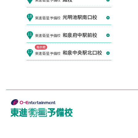
光明池駅南口校
10
東進衛星予備校
和泉府中駅前校
11
東進衛星予備校
高卒館
和泉中央駅北口校
12
東進衛星予備校