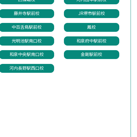
藤井寺駅前校
JR堺市駅前校
中百舌鳥駅前校
鳳校
光明池駅南口校
和泉府中駅前校
和泉中央駅南口校
金剛駅前校
河内長野駅西口校