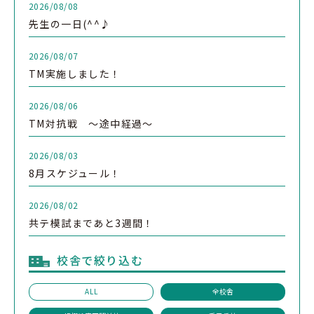
2026/08/08
先生の一日(^^♪
2026/08/07
TM実施しました！
2026/08/06
TM対抗戦 ～途中経過～
2026/08/03
8月スケジュール！
2026/08/02
共テ模試まであと3週間！
校舎で絞り込む
ALL
全校舎