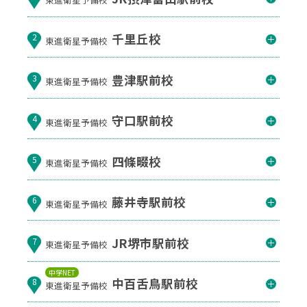
千里丘校
2
東進衛星予備校
豊津駅前校
3
東進衛星予備校
守口駅前校
4
東進衛星予備校
四條畷校
5
東進衛星予備校
藤井寺駅前校
6
東進衛星予備校
JR堺市駅前校
7
東進衛星予備校
中学NET
中百舌鳥駅前校
8
東進衛星予備校