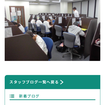
スタッフブログ一覧へ戻る
新着ブログ