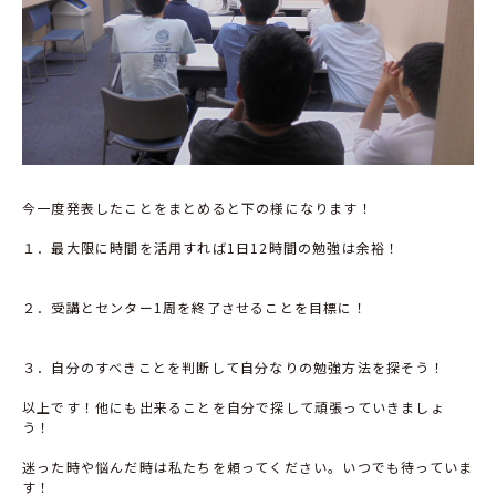
今一度発表したことをまとめると下の様になります！
１．最大限に時間を活用すれば1日12時間の勉強は余裕！
２．受講とセンター1周を終了させることを目標に！
３．自分のすべきことを判断して自分なりの勉強方法を探そう！
以上です！他にも出来ることを自分で探して頑張っていきましょ
う！
迷った時や悩んだ時は私たちを頼ってください。いつでも待っていま
す！