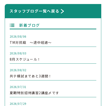
スタッフブログ一覧へ戻る
新着ブログ
2026/08/06
TM対抗戦 ～途中経過～
2026/08/03
8月スケジュール！
2026/08/02
共テ模試まであと3週間！
2026/07/31
夏期特別招待講習2講座〆です
2026/07/29