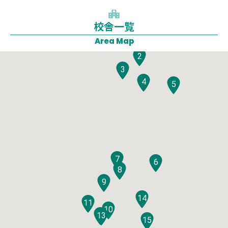
校舎一覧
1
Area Map
2
3
4
5
7
6
8
9
14
11
10
12
13
15