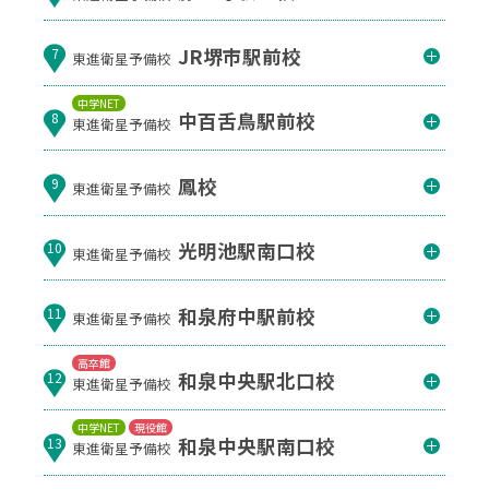
JR堺市駅前校
7
東進衛星予備校
中学NET
中百舌鳥駅前校
8
東進衛星予備校
鳳校
9
東進衛星予備校
光明池駅南口校
10
東進衛星予備校
和泉府中駅前校
11
東進衛星予備校
高卒館
和泉中央駅北口校
12
東進衛星予備校
中学NET
現役館
和泉中央駅南口校
13
東進衛星予備校