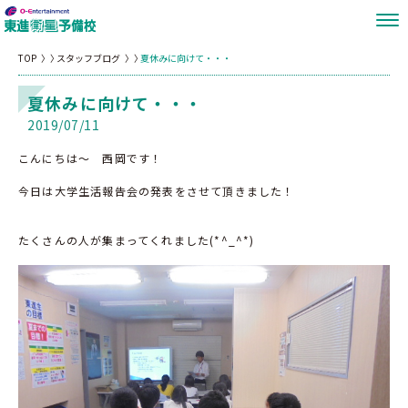
TOP
スタッフブログ
夏休みに向けて・・・
夏休みに向けて・・・
2019/07/11
こんにちは～ 西岡です！
今日は大学生活報告会の発表をさせて頂きました！
たくさんの人が集まってくれました(*^_^*)