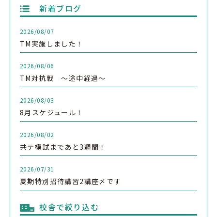
新着ブログ
2026/08/07
TM実施しました！
2026/08/06
TM対抗戦 ～途中経過～
2026/08/03
8月スケジュール！
2026/08/02
共テ模試まであと3週間！
2026/07/31
夏期特別招待講習2講座〆です
校舎で絞り込む