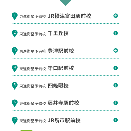
JR摂津富田駅前校
1
東進衛星予備校
千里丘校
2
東進衛星予備校
豊津駅前校
3
東進衛星予備校
守口駅前校
4
東進衛星予備校
四條畷校
5
東進衛星予備校
藤井寺駅前校
6
東進衛星予備校
JR堺市駅前校
7
東進衛星予備校