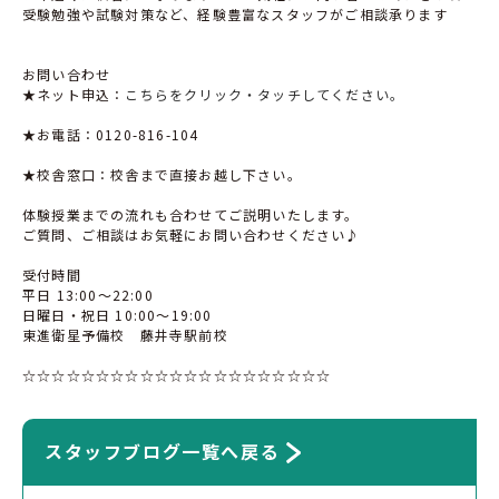
受験勉強や試験対策など、経験豊富なスタッフがご相談承ります
お問い合わせ
★ネット申込：
こちらをクリック・タッチしてください。
★お電話：0120-816-104
★校舎窓口：校舎まで直接お越し下さい。
体験授業までの流れも合わせてご説明いたします。
ご質問、ご相談はお気軽にお問い合わせください♪
受付時間
平日 13:00〜22:00
日曜日・祝日 10:00〜19:00
東進衛星予備校 藤井寺駅前校
☆☆☆☆☆☆☆☆☆☆☆☆☆☆☆☆☆☆☆☆☆
スタッフブログ一覧へ戻る