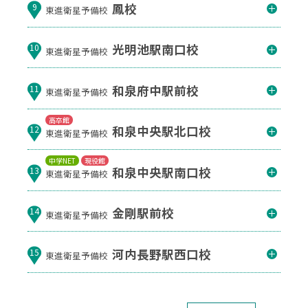
鳳校
9
東進衛星予備校
光明池駅南口校
10
東進衛星予備校
和泉府中駅前校
11
東進衛星予備校
高卒館
和泉中央駅北口校
12
東進衛星予備校
中学NET
現役館
和泉中央駅南口校
13
東進衛星予備校
金剛駅前校
14
東進衛星予備校
河内長野駅西口校
15
東進衛星予備校