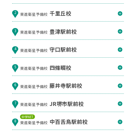
千里丘校
2
東進衛星予備校
豊津駅前校
3
東進衛星予備校
守口駅前校
4
東進衛星予備校
四條畷校
5
東進衛星予備校
藤井寺駅前校
6
東進衛星予備校
JR堺市駅前校
7
東進衛星予備校
中学NET
中百舌鳥駅前校
8
東進衛星予備校