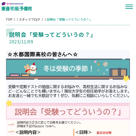
TOP
スタッフブログ
説明会「受験ってどういうの？」
説明会「受験ってどういうの？」
2023/11/09