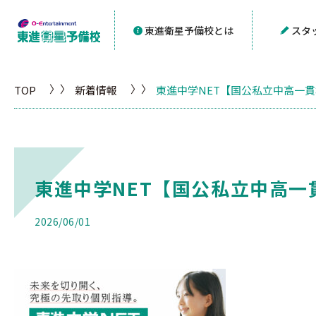
東進衛星予備校とは
スタ
TOP
新着情報
東進中学NET【国公私立中高一
東進中学NET【国公私立中高一
2026/06/01