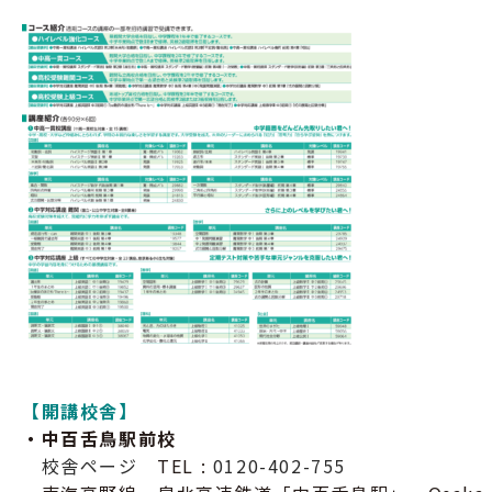
【開講校舎】
・中百舌鳥駅前校
・
校舎ページ
TEL :
0120-402-755