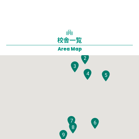
校舎一覧
1
Area Map
2
3
4
5
7
6
8
9