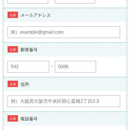
メールアドレス
必須
郵便番号
必須
住所
必須
電話番号
必須