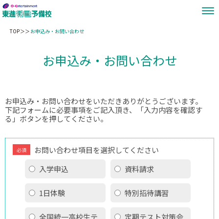
TOP
お申込み・お問い合わせ
お申込み・お問い合わせ
お申込み・お問い合わせをいただきありがとうございます。
下記フォームに必要事項をご記入頂き、「入力内容を確認す
る」ボタンを押してください。
お問い合わせ項目を選択してください
必須
入学申込
資料請求
1日体験
特別招待講習
全国統一高校生テ
定期テスト対策会