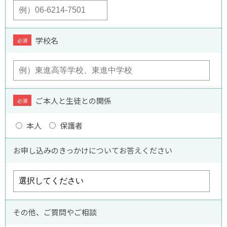
学校名
必須
ご本人と生徒との関係
必須
本人
保護者
お申し込みのきっかけについてお答えください
その他、ご質問やご相談