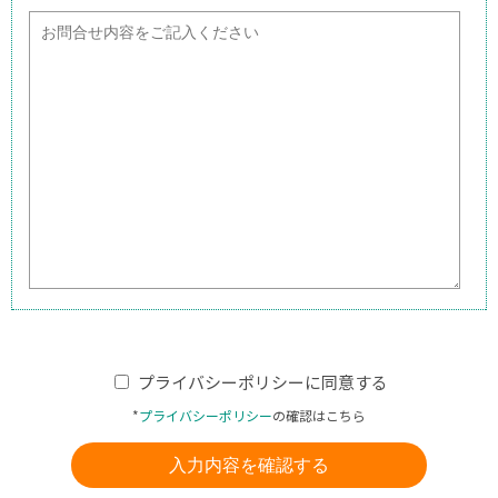
プライバシーポリシーに同意する
*
プライバシーポリシー
の確認はこちら