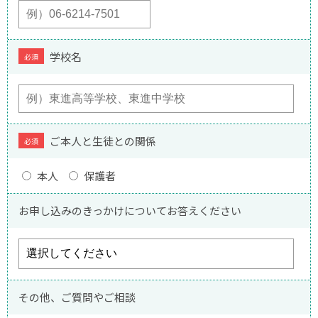
学校名
必須
ご本人と生徒との関係
必須
本人
保護者
お申し込みのきっかけについてお答えください
その他、ご質問やご相談