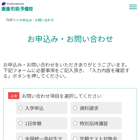
TOP
お申込み・お問い合わせ
お申込み・お問い合わせ
お申込み・お問い合わせをいただきありがとうございます。
下記フォームに必要事項をご記入頂き、「入力内容を確認す
る」ボタンを押してください。
お問い合わせ項目を選択してください
必須
入学申込
資料請求
1日体験
特別招待講習
全国統一高校生テ
定期テスト対策会