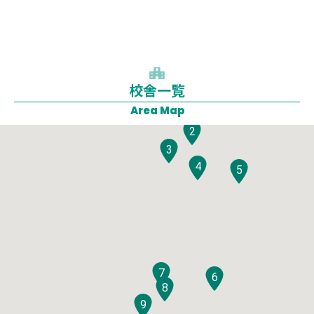
校舎一覧
1
Area Map
2
3
4
5
7
6
8
9