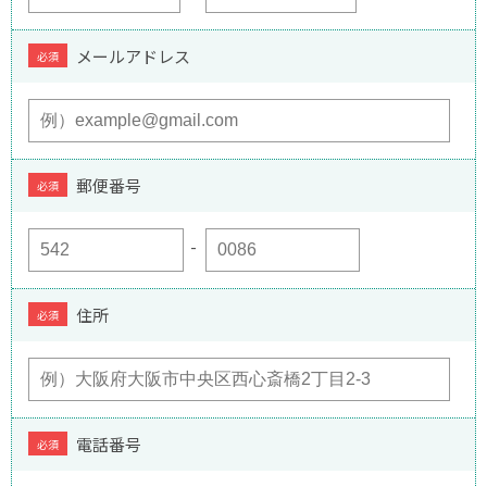
メールアドレス
必須
郵便番号
必須
住所
必須
電話番号
必須