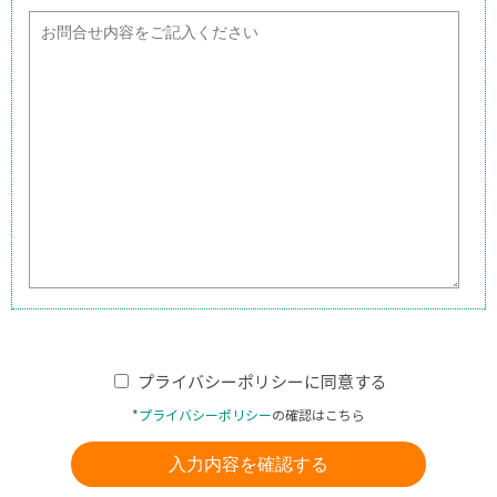
プライバシーポリシーに同意する
*
プライバシーポリシー
の確認はこちら